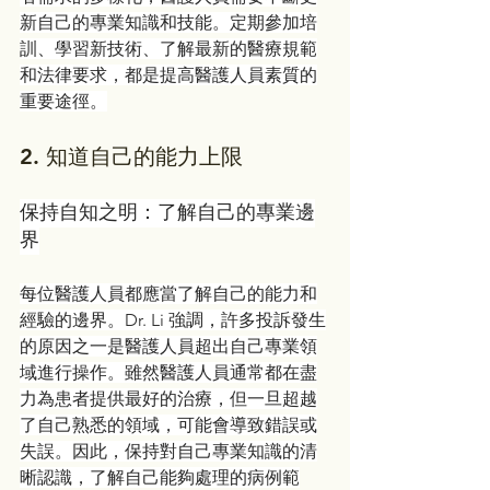
新自己的專業知識和技能。定期參加培
訓、學習新技術、了解最新的醫療規範
和法律要求，都是提高醫護人員素質的
重要途徑。
2. 
知道自己的能力上限
保持自知之明：了解自己的專業邊
界
每位醫護人員都應當了解自己的能力和
經驗的邊界。Dr. Li 強調，許多投訴發生
的原因之一是醫護人員超出自己專業領
域進行操作。雖然醫護人員通常都在盡
力為患者提供最好的治療，但一旦超越
了自己熟悉的領域，可能會導致錯誤或
失誤。因此，保持對自己專業知識的清
晰認識，了解自己能夠處理的病例範