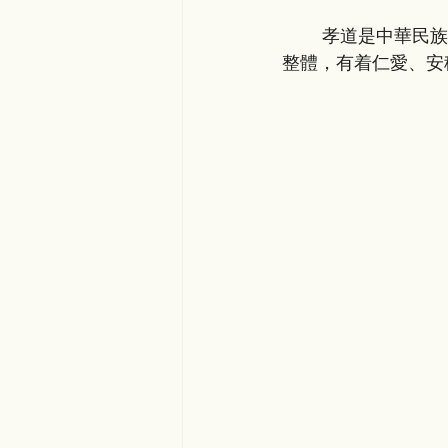
孝道是中華民族
整體，有着仁愛、安