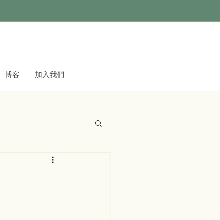
博客
加入我們