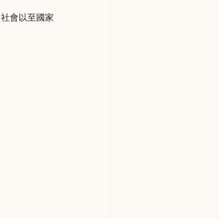
、社會以至國家