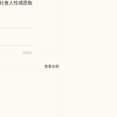
社會人性感恩敬
查看全部