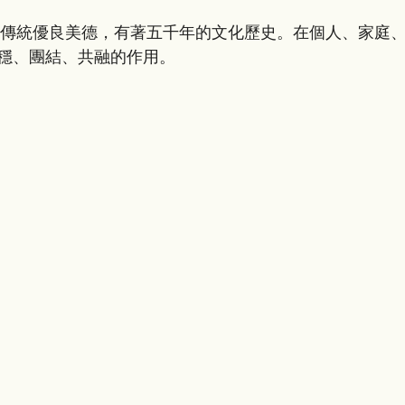
傳統優良美德，有著五千年的文化歷史。在個人、家庭
穩、團結、共融的作用。