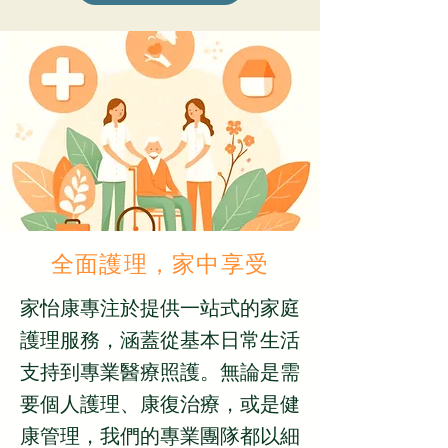
全面護理，家中享受
家怡康專注於提供一站式的家庭
護理服務，涵蓋從基本日常生活
支持到專業醫療照護。無論是需
要個人護理、康復治療，或是健
康管理，我們的專業團隊都以細