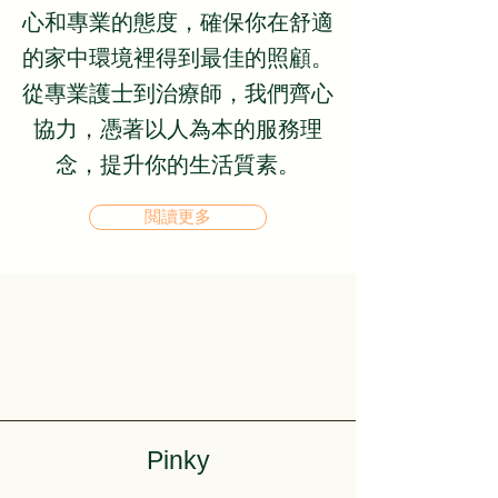
心和專業的態度，確保你在舒適
的家中環境裡得到最佳的照顧。
從專業護士到治療師，我們齊心
協力，憑著以人為本的服務理
念，提升你的生活質素。
閲讀更多
客戶故事
Pinky