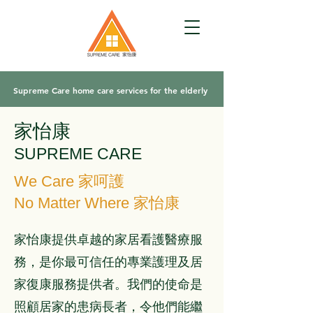
Supreme Care home care services for the elderly
家怡康
SUPREME CARE
We Care
家呵護
No Matter Where 家怡康
家怡康提供卓越的家居看護醫療服
務，是你最可信任的專業護理及居
家復康服務提供者。我們的使命是
照顧居家的患病長者，令他們能繼