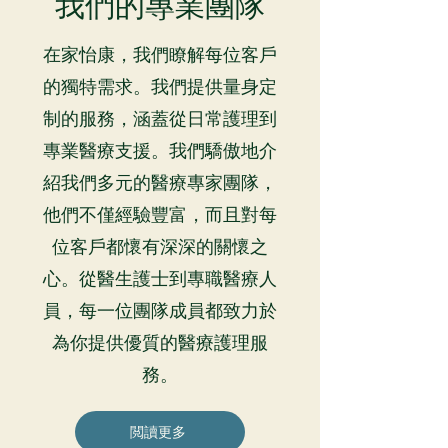
我們的專業團隊
在家怡康，我們瞭解每位客戶
的獨特需求。我們提供量身定
制的服務，涵蓋從日常護理到
專業醫療支援。我們驕傲地介
紹我們多元的醫療專家團隊，
他們不僅經驗豐富，而且對每
位客戶都懷有深深的關懷之
心。從醫生護士到專職醫療人
員，每一位團隊成員都致力於
為你提供優質的醫療護理服
務。
閲讀更多