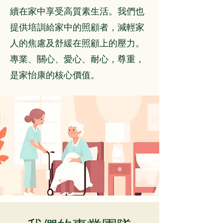
續在家中享受高質素生活。我們也
提供培訓給家中的照顧者，減輕家
人的焦慮及舒緩在照顧上的壓力。
專業、關心、愛心、耐心，尊重，
是家怡康的核心價值。