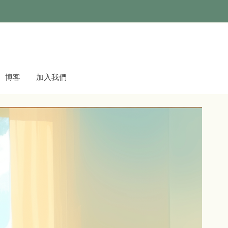
博客
加入我們