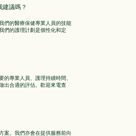
我建議嗎？
我們的醫療保健專業人員的技能
我們的護理計劃是個性化和定
要的專業人員、護理持續時間、
做出合適的評估。歡迎來電查
方案。我們亦會在提供服務前向