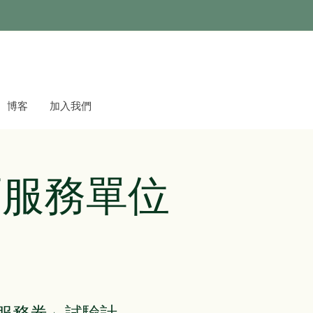
博客
加入我們
可服務單位