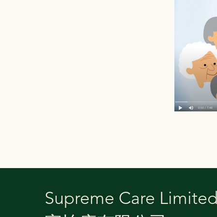
Supreme Care Limite